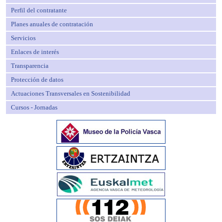
Perfil del contratante
Planes anuales de contratación
Servicios
Enlaces de interés
Transparencia
Protección de datos
Actuaciones Transversales en Sostenibilidad
Cursos - Jornadas