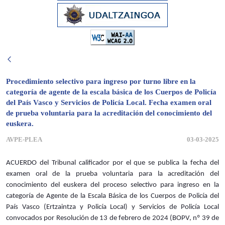
Procedimiento selectivo para ingreso por turno libre en la
categoría de agente de la escala básica de los Cuerpos de Policía
del País Vasco y Servicios de Policía Local. Fecha examen oral
de prueba voluntaria para la acreditación del conocimiento del
euskera.
AVPE-PLEA
03-03-2025
ACUERDO del Tribunal calificador por el que se publica la fecha del
examen oral de la prueba voluntaria para la acreditación del
conocimiento del euskera del proceso selectivo para ingreso en la
categoría de Agente de la Escala Básica de los Cuerpos de Policía del
País Vasco (Ertzaintza y Policía Local) y Servicios de Policía Local
convocados por Resolución de 13 de febrero de 2024 (BOPV, nº 39 de