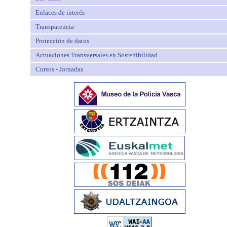
Enlaces de interés
Transparencia
Protección de datos
Actuaciones Transversales en Sostenibilidad
Cursos - Jornadas