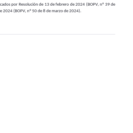
onvocados por Resolución de 13 de febrero de 2024 (BOPV, nº 39 de
de 2024 (BOPV, nº 50 de 8 de marzo de 2024).