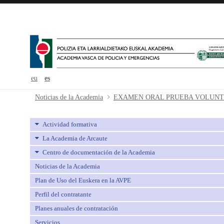
eu
es
EXAMEN ORAL PRUEBA VOLUN
Noticias de la Academia
Actividad formativa
La Academia de Arcaute
Centro de documentación de la Academia
Noticias de la Academia
Plan de Uso del Euskera en la AVPE
Perfil del contratante
Planes anuales de contratación
Servicios