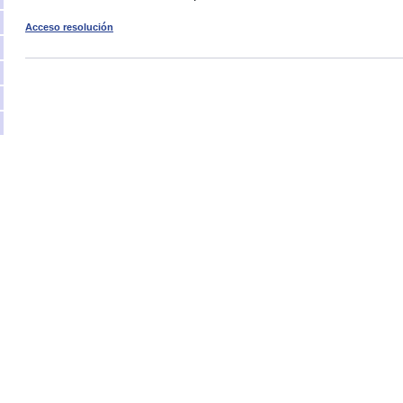
Acceso resolución