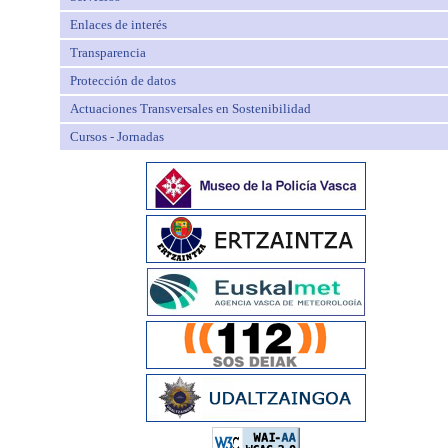
Enlaces de interés
Transparencia
Protección de datos
Actuaciones Transversales en Sostenibilidad
Cursos - Jornadas