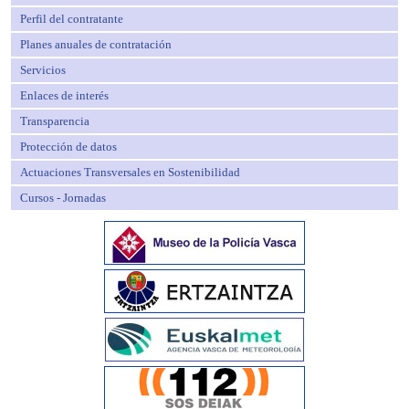
Perfil del contratante
Planes anuales de contratación
Servicios
Enlaces de interés
Transparencia
Protección de datos
Actuaciones Transversales en Sostenibilidad
Cursos - Jornadas