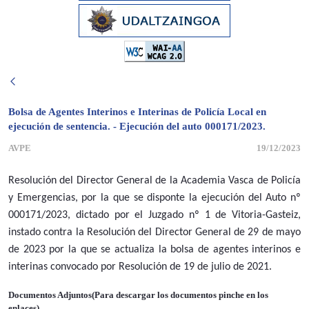
Bolsa de Agentes Interinos e Interinas de Policía Local en
ejecución de sentencia. - Ejecución del auto 000171/2023.
AVPE
19/12/2023
Resolución del Director General de la Academia Vasca de Policía
y Emergencias, por la que se disponte la ejecución del Auto nº
000171/2023, dictado por el Juzgado nº 1 de Vitoria-Gasteiz,
instado contra la Resolución del Director General de 29 de mayo
de 2023 por la que se actualiza la bolsa de agentes interinos e
interinas convocado por Resolución de 19 de julio de 2021.
Documentos Adjuntos(Para descargar los documentos pinche en los
enlaces)