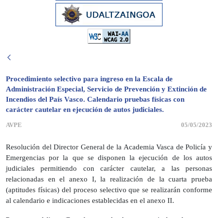
Procedimiento selectivo para ingreso en la Escala de
Administración Especial, Servicio de Prevención y Extinción de
Incendios del País Vasco. Calendario pruebas físicas con
carácter cautelar en ejecución de autos judiciales.
AVPE
05/05/2023
Resolución del Director General de la Academia Vasca de Policía y
Emergencias por la que se disponen la ejecución de los autos
judiciales permitiendo con carácter cautelar, a las personas
relacionadas en el anexo I, la realización de la cuarta prueba
(aptitudes físicas) del proceso selectivo que se realizarán conforme
al calendario e indicaciones establecidas en el anexo II.