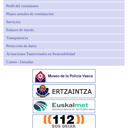
Perfil del contratante
Planes anuales de contratación
Servicios
Enlaces de interés
Transparencia
Protección de datos
Actuaciones Transversales en Sostenibilidad
Cursos - Jornadas