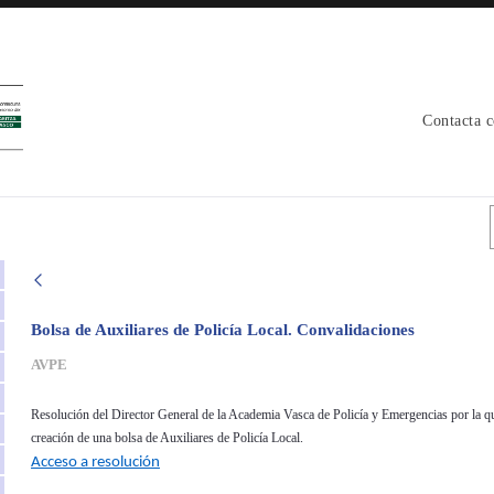
Contacta 
Bolsa de Auxiliares de Policía Local. Convalidaciones
AVPE
Resolución del Director General de la Academia Vasca de Policía y Emergencias por la qu
creación de una bolsa de Auxiliares de Policía Local.
Acceso a resolución