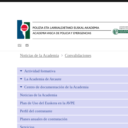
eu
es
Convalidaciones - avpe
Noticias de la Academia
Convalidaciones
Actividad formativa
La Academia de Arcaute
Centro de documentación de la Academia
Noticias de la Academia
Plan de Uso del Euskera en la AVPE
Perfil del contratante
Planes anuales de contratación
Servicios