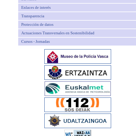
Enlaces de interés
Transparencia
Protección de datos
Actuaciones Transversales en Sostenibilidad
Cursos - Jornadas