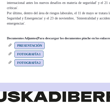
internacional antes los nuevos desafíos en materia de seguridad' y el 21
críticas'.
Por último, dentro del área de riesgos laborales, el 11 de mayo se tratara 
Seguridad y Emergencias' y el 23 de noviembre, `Siniestralidad y accident
emergencias'.
Documentos Adjuntos(Para descargar los documentos pinche en los enlaces
PRESENTACIÓN
FOTOGRAFÍA 1
FOTOGRAFÍA 2