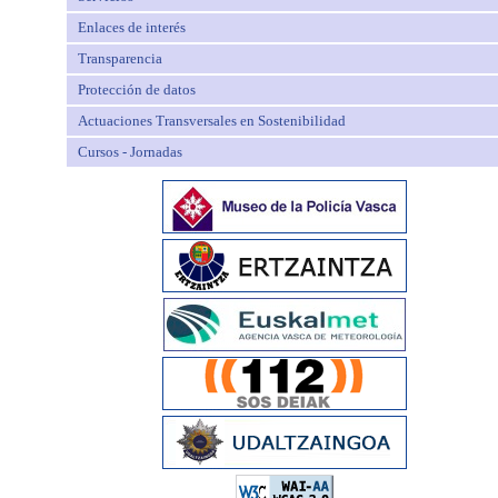
Enlaces de interés
Transparencia
Protección de datos
Actuaciones Transversales en Sostenibilidad
Cursos - Jornadas