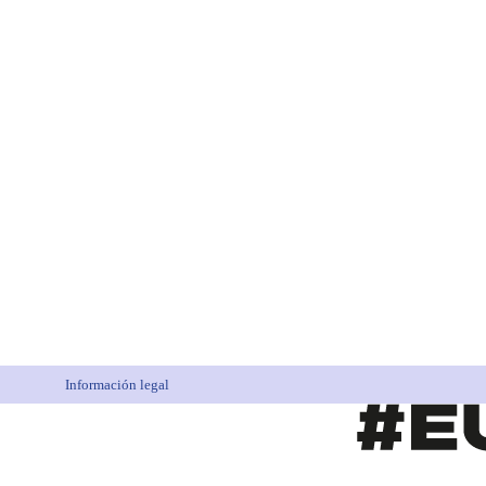
Información legal