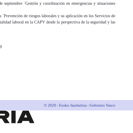
 de septiembre `Gestión y coordinación en emergencias y situaciones
la `Prevención de riesgos laborales y su aplicación en los Servicios de
alidad laboral en la CAPV desde la perspectiva de la seguridad y las
)
© 2020 - Eusko Jaurlaritza - Gobierno Vasco