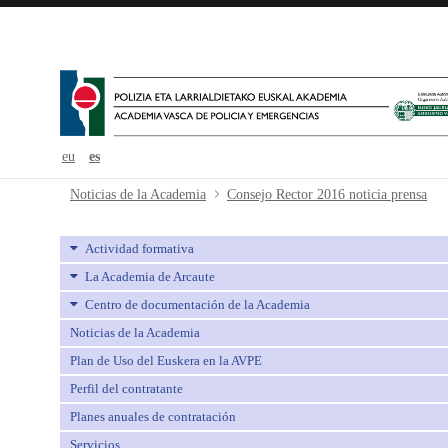
eu
es
Consejo Rector 2016 noticia prens
Noticias de la Academia
Consejo Rector 2016 noticia prensa
Actividad formativa
La Academia de Arcaute
Centro de documentación de la Academia
Noticias de la Academia
Plan de Uso del Euskera en la AVPE
Perfil del contratante
Planes anuales de contratación
Servicios