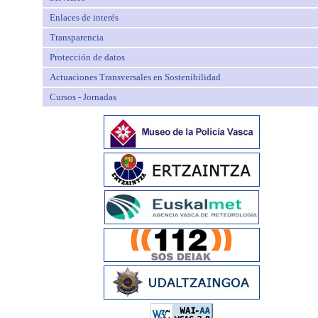
Enlaces de interés
Transparencia
Protección de datos
Actuaciones Transversales en Sostenibilidad
Cursos - Jornadas