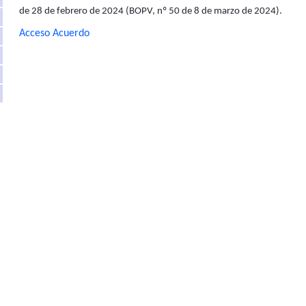
de 28 de febrero de 2024 (BOPV, nº 50 de 8 de marzo de 2024).
Acceso Acuerdo