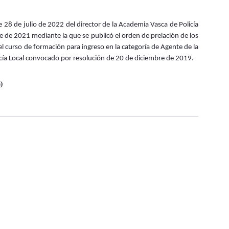
 28 de julio de 2022 del director de la Academia Vasca de Policía
e de 2021 mediante la que se publicó el orden de prelación de los
el curso de formación para ingreso en la categoría de Agente de la
olicía Local convocado por resolución de 20 de diciembre de 2019.
)