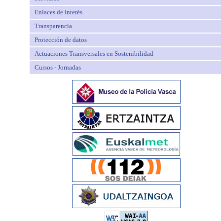
Enlaces de interés
Transparencia
Protección de datos
Actuaciones Transversales en Sostenibilidad
Cursos - Jornadas