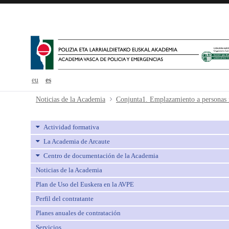
eu
es
Conjunta1. Emplazamiento a person
Noticias de la Academia
Actividad formativa
La Academia de Arcaute
Centro de documentación de la Academia
Noticias de la Academia
Plan de Uso del Euskera en la AVPE
Perfil del contratante
Planes anuales de contratación
Servicios