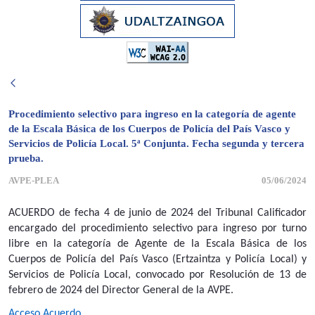
Procedimiento selectivo para ingreso en la categoría de agente
de la Escala Básica de los Cuerpos de Policía del País Vasco y
Servicios de Policía Local. 5ª Conjunta. Fecha segunda y tercera
prueba.
AVPE-PLEA
05/06/2024
ACUERDO de fecha 4 de junio de 2024 del Tribunal Calificador
encargado del procedimiento selectivo para ingreso por turno
libre en la categoría de Agente de la Escala Básica de los
Cuerpos de Policía del País Vasco (Ertzaintza y Policía Local) y
Servicios de Policía Local, convocado por Resolución de 13 de
febrero de 2024 del Director General de la AVPE.
Acceso Acuerdo