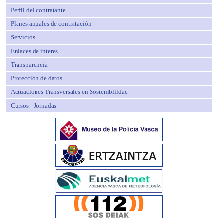
Perfil del contratante
Planes anuales de contratación
Servicios
Enlaces de interés
Transparencia
Protección de datos
Actuaciones Transversales en Sostenibilidad
Cursos - Jornadas