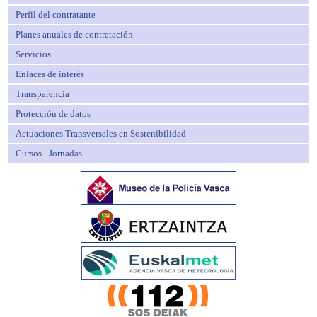
Perfil del contratante
Planes anuales de contratación
Servicios
Enlaces de interés
Transparencia
Protección de datos
Actuaciones Transversales en Sostenibilidad
Cursos - Jornadas