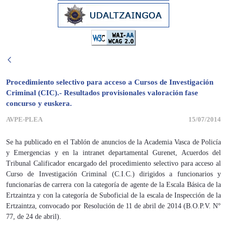
Procedimiento selectivo para acceso a Cursos de Investigación
Criminal (CIC).- Resultados provisionales valoración fase
concurso y euskera.
AVPE-PLEA
15/07/2014
Se ha publicado en el Tablón de anuncios de la Academia Vasca de Policía
y Emergencias y en la intranet departamental Gurenet, Acuerdos del
Tribunal Calificador encargado del procedimiento selectivo para acceso al
Curso de Investigación Criminal (C.I.C.) dirigidos a funcionarios y
funcionarías de carrera con la categoría de agente de la Escala Básica de la
Ertzaintza y con la categoría de Suboficial de la escala de Inspección de la
Ertzaintza, convocado por Resolución de 11 de abril de 2014 (B.O.P.V. N°
77, de 24 de abril).