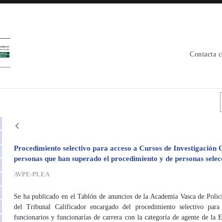
Contacta 
Procedimiento selectivo para acceso a Cursos de Investigación C
personas que han superado el procedimiento y de personas selec
AVPE-PLEA
Se ha publicado en el Tablón de anuncios de la Academia Vasca de Polic
del Tribunal Calificador encargado del procedimiento selectivo para
funcionarios y funcionarías de carrera con la categoría de agente de la E