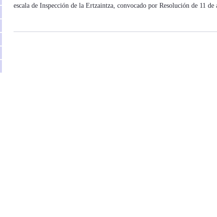
escala de Inspección de la Ertzaintza, convocado por Resolución de 11 de 