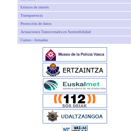
Enlaces de interés
Transparencia
Protección de datos
Actuaciones Transversales en Sostenibilidad
Cursos - Jornadas