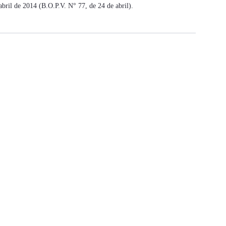
abril de 2014 (B.O.P.V. N° 77, de 24 de abril).