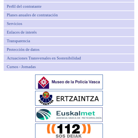
Perfil del contratante
Planes anuales de contratación
Servicios
Enlaces de interés
Transparencia
Protección de datos
Actuaciones Transversales en Sostenibilidad
Cursos - Jornadas