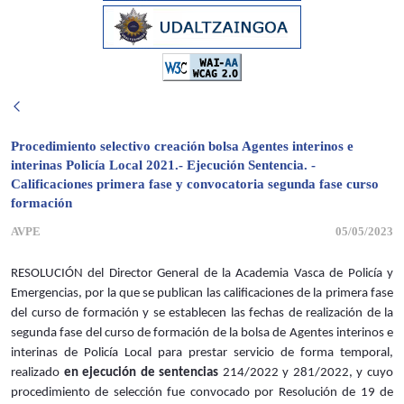
Procedimiento selectivo creación bolsa Agentes interinos e
interinas Policía Local 2021.- Ejecución Sentencia. -
Calificaciones primera fase y convocatoria segunda fase curso
formación
AVPE
05/05/2023
RESOLUCIÓN del Director General de la Academia Vasca de Policía y
Emergencias, por la que se publican las calificaciones de la primera fase
del curso de formación y se establecen las fechas de realización de la
segunda fase del curso de formación de la bolsa de Agentes interinos e
interinas de Policía Local para prestar servicio de forma temporal,
realizado
en ejecución de sentencias
214/2022 y 281/2022, y cuyo
procedimiento de selección fue convocado por Resolución de 19 de