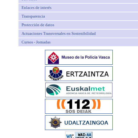
Enlaces de interés
Transparencia
Protección de datos
Actuaciones Transversales en Sostenibilidad
Cursos - Jornadas