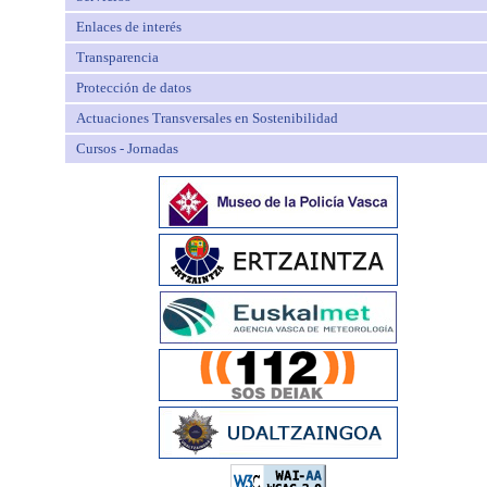
Enlaces de interés
Transparencia
Protección de datos
Actuaciones Transversales en Sostenibilidad
Cursos - Jornadas