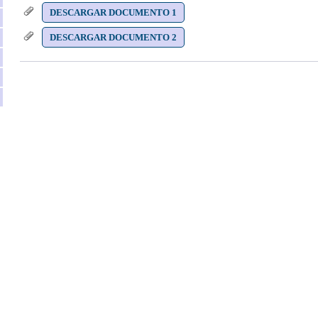
DESCARGAR DOCUMENTO 1
DESCARGAR DOCUMENTO 2