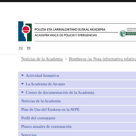
eu
es
Bomberos /as Nota informativa rela
Noticias de la Academia
Actividad formativa
La Academia de Arcaute
Centro de documentación de la Academia
Noticias de la Academia
Plan de Uso del Euskera en la AVPE
Perfil del contratante
Planes anuales de contratación
Servicios