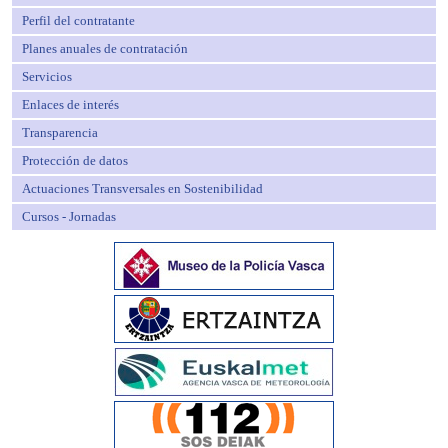
Perfil del contratante
Planes anuales de contratación
Servicios
Enlaces de interés
Transparencia
Protección de datos
Actuaciones Transversales en Sostenibilidad
Cursos - Jornadas