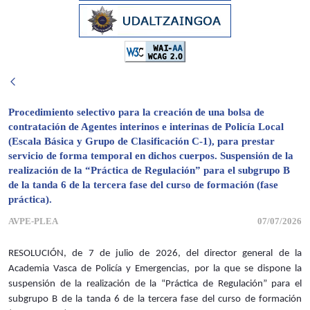
Procedimiento selectivo para la creación de una bolsa de
contratación de Agentes interinos e interinas de Policía Local
(Escala Básica y Grupo de Clasificación C-1), para prestar
servicio de forma temporal en dichos cuerpos. Suspensión de la
realización de la “Práctica de Regulación” para el subgrupo B
de la tanda 6 de la tercera fase del curso de formación (fase
práctica).
AVPE-PLEA
07/07/2026
RESOLUCIÓN, de 7 de julio de 2026, del director general de la
Academia Vasca de Policía y Emergencias, por la que se dispone la
suspensión de la realización de la “Práctica de Regulación” para el
subgrupo B de la tanda 6 de la tercera fase del curso de formación