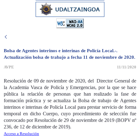
Bolsa de Agentes interinos e interinas de Policía Local.-.
Actualización bolsa de trabajo a fecha 11 de noviembre de 2020.
AVPE
11/11/2020
Resolución de 09 de noviembre de 2020, del Director General de
la Academia Vasca de Policía y Emergencias, por la que se hace
pública la relación de personas que han realizado la fase
de
formación práctica y se actualiza
la Bolsa de trabajo de
Agentes
interinos e interinas de Policía Local para prestar servicio de forma
temporal en dicho Cuerpo, cuyo procedimiento de selección fue
convocado por Resolución de 29 de noviembre de 2019 (BOPV nº
236, de 12 de diciembre de 2019).
Acceso a Resolución