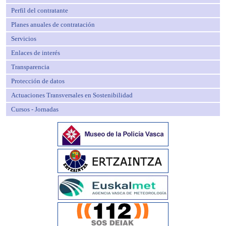
Perfil del contratante
Planes anuales de contratación
Servicios
Enlaces de interés
Transparencia
Protección de datos
Actuaciones Transversales en Sostenibilidad
Cursos - Jornadas