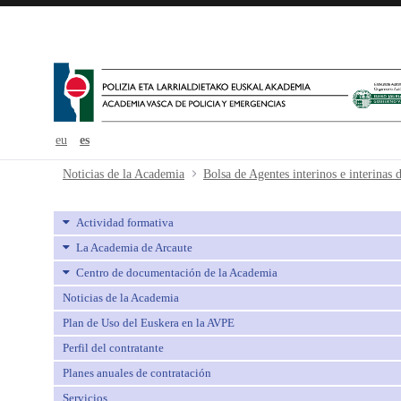
eu
es
Bolsa de Agentes interinos e interi
Noticias de la Academia
Actividad formativa
La Academia de Arcaute
Centro de documentación de la Academia
Noticias de la Academia
Plan de Uso del Euskera en la AVPE
Perfil del contratante
Planes anuales de contratación
Servicios