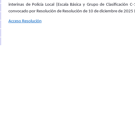
interinas de Policía Local (Escala Básica y Grupo de Clasificación 
convocado por Resolución de Resolución de 10 de diciembre de 2025 
Acceso Resolución