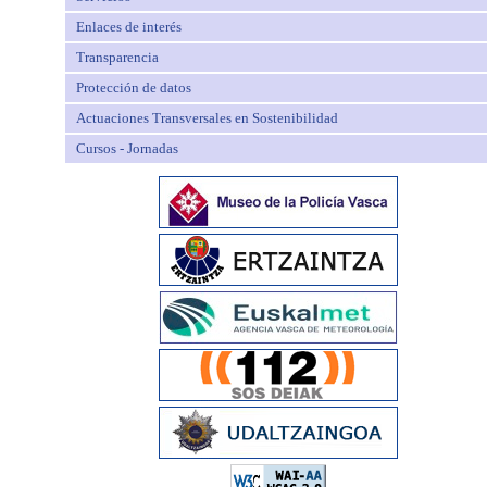
Enlaces de interés
Transparencia
Protección de datos
Actuaciones Transversales en Sostenibilidad
Cursos - Jornadas