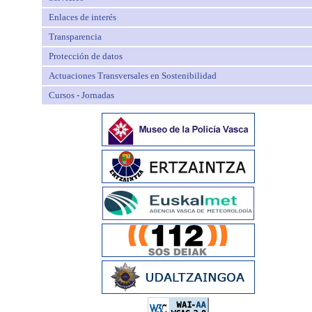
Enlaces de interés
Transparencia
Protección de datos
Actuaciones Transversales en Sostenibilidad
Cursos - Jornadas