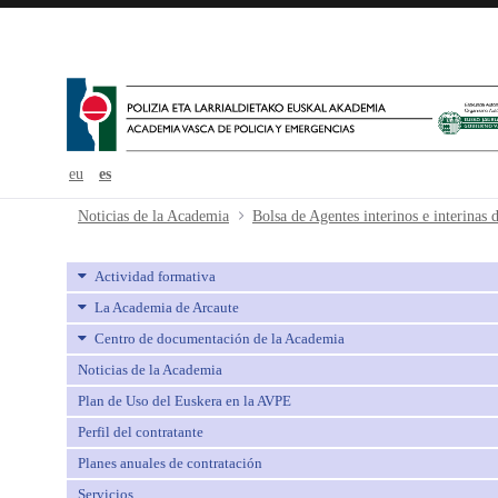
eu
es
Bolsa de Agentes interinos e interi
Noticias de la Academia
Actividad formativa
La Academia de Arcaute
Centro de documentación de la Academia
Noticias de la Academia
Plan de Uso del Euskera en la AVPE
Perfil del contratante
Planes anuales de contratación
Servicios