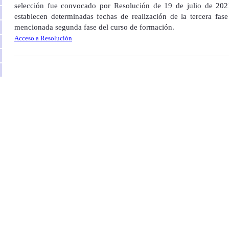
selección fue convocado por Resolución de 19 de julio de 20
establecen determinadas fechas de realización de la tercera fas
mencionada segunda fase del curso de formación.
Acceso a Resolución