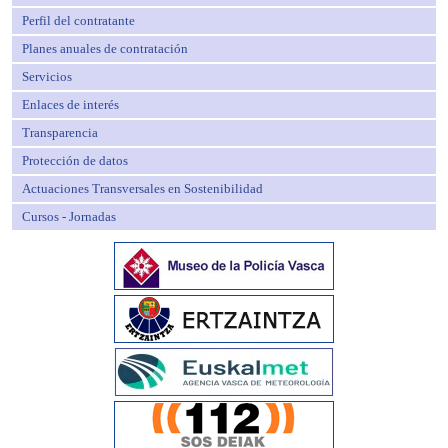
Perfil del contratante
Planes anuales de contratación
Servicios
Enlaces de interés
Transparencia
Protección de datos
Actuaciones Transversales en Sostenibilidad
Cursos - Jornadas