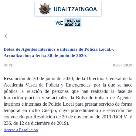
Bolsa de Agentes interinos e interinas de Policía Local.-.
Actualización a fecha 30 de junio de 2020.
AVPE
01/07/2020
Resolución de 30 de junio de 2020, de la Directora General de la
Academia Vasca de Policía y Emergencias, por la que se hace
pública la relación de personas que han realizado la fase
de
formación práctica y se actualiza
la Bolsa de trabajo de
Agentes
interinos e interinas de Policía Local para prestar servicio de forma
temporal en dicho Cuerpo, cuyo procedimiento de selección fue
convocado por Resolución de 29 de noviembre de 2019 (BOPV nº
236, de 12 de diciembre de 2019).
Acceso a Resolución