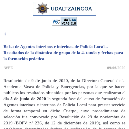
Bolsa de Agentes interinos e interinas de Policía Local.-.
Resultados de la dinámica de grupo de la 4. tanda y fechas para
la formación práctica.
AVPE
09/06/2020
Resolución de 9 de junio de 2020, de la Directora General de la
Academia Vasca de Policía y Emergencias, por la que se hacen
públicos los resultados obtenidos por las personas que realizaron el
día
5 de junio de 2020
la segunda fase del curso de formación de
Agentes interinos e interinas de Policía Local para prestar servicio
de forma temporal en dicho Cuerpo, cuyo procedimiento de
selección fue convocado por Resolución de 29 de noviembre de
2019 (BOPV nº 236, de 12 de diciembre de 2019), así como se