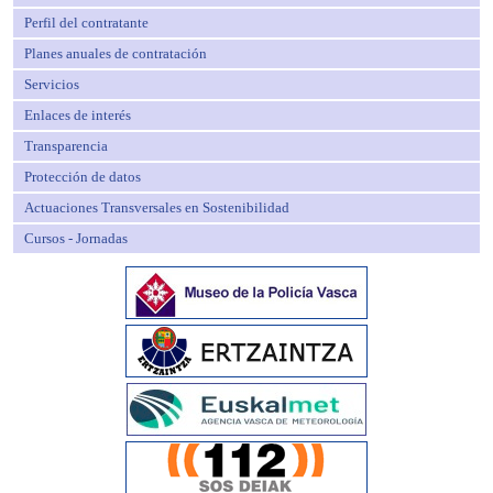
Perfil del contratante
Planes anuales de contratación
Servicios
Enlaces de interés
Transparencia
Protección de datos
Actuaciones Transversales en Sostenibilidad
Cursos - Jornadas