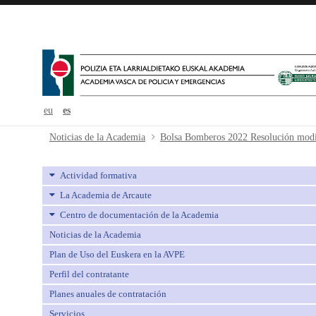
eu
es
Bolsa Bomberos 2022 Resolución mo
Noticias de la Academia
Actividad formativa
La Academia de Arcaute
Centro de documentación de la Academia
Noticias de la Academia
Plan de Uso del Euskera en la AVPE
Perfil del contratante
Planes anuales de contratación
Servicios