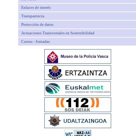
Enlaces de interés
Transparencia
Protección de datos
Actuaciones Transversales en Sostenibilidad
Cursos - Jornadas