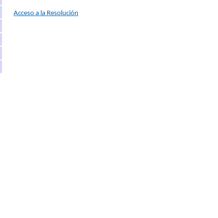
Acceso a la Resolución