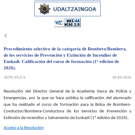
Procedimiento selectivo de la categoría de Bombero/Bombera,
de los servicios de Prevención y Extinción de Incendios de
Euskadi. Calificación del curso de formación (1ª edición de
2026).
AVPE-PLEA
30-04-2026
Resolución del Director General de la Academia Vasca de Policía y
Emergencias, por la que se hace pública la calificación del alumnado
que ha realizado el curso de formación para la Bolsa de Bombero-
Conductor/Bombera-Conductora de los Servicios de Prevención y
Extinción de Incendios y Salvamento de Euskadi (1ª edición de 2026).
Acceso a la Resolución