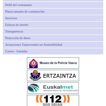
Perfil del contratante
Planes anuales de contratación
Servicios
Enlaces de interés
Transparencia
Protección de datos
Actuaciones Transversales en Sostenibilidad
Cursos - Jornadas