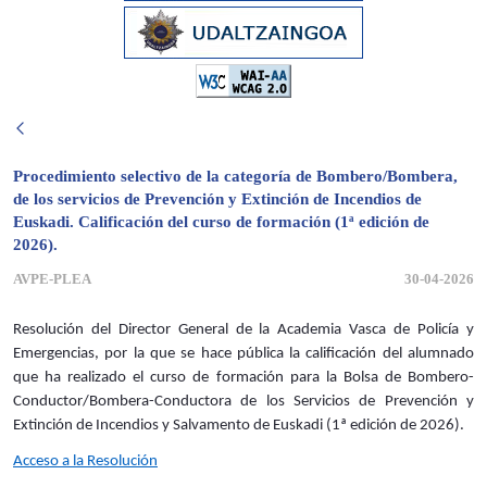
Procedimiento selectivo de la categoría de Bombero/Bombera,
de los servicios de Prevención y Extinción de Incendios de
Euskadi. Calificación del curso de formación (1ª edición de
2026).
AVPE-PLEA
30-04-2026
Resolución del Director General de la Academia Vasca de Policía y
Emergencias, por la que se hace pública la calificación del alumnado
que ha realizado el curso de formación para la Bolsa de Bombero-
Conductor/Bombera-Conductora de los Servicios de Prevención y
Extinción de Incendios y Salvamento de Euskadi (1ª edición de 2026).
Acceso a la Resolución