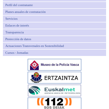
Perfil del contratante
Planes anuales de contratación
Servicios
Enlaces de interés
Transparencia
Protección de datos
Actuaciones Transversales en Sostenibilidad
Cursos - Jornadas