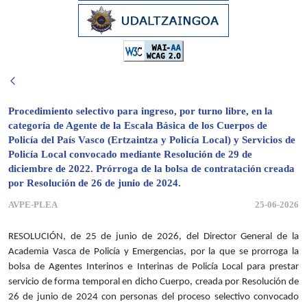
Procedimiento selectivo para ingreso, por turno libre, en la
categoría de Agente de la Escala Básica de los Cuerpos de
Policía del País Vasco (Ertzaintza y Policía Local) y Servicios de
Policía Local convocado mediante Resolución de 29 de
diciembre de 2022. Prórroga de la bolsa de contratación creada
por Resolución de 26 de junio de 2024.
AVPE-PLEA
25-06-2026
RESOLUCIÓN, de 25 de junio de 2026, del Director General de la
Academia Vasca de Policía y Emergencias, por la que se prorroga la
bolsa de Agentes Interinos e Interinas de Policía Local para prestar
servicio de forma temporal en dicho Cuerpo, creada por Resolución de
26 de junio de 2024 con personas del proceso selectivo convocado