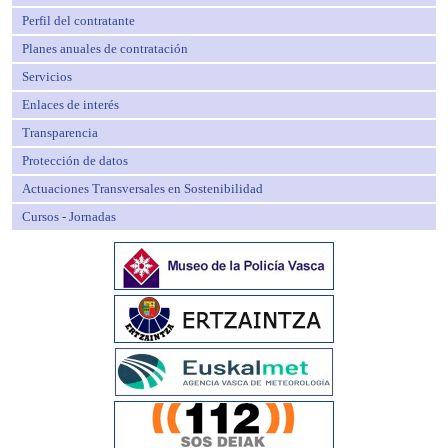
Perfil del contratante
Planes anuales de contratación
Servicios
Enlaces de interés
Transparencia
Protección de datos
Actuaciones Transversales en Sostenibilidad
Cursos - Jornadas