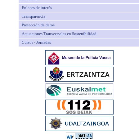
Enlaces de interés
Transparencia
Protección de datos
Actuaciones Transversales en Sostenibilidad
Cursos - Jornadas