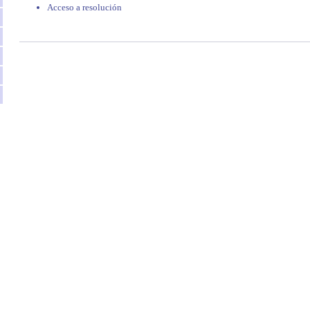
Acceso a resolución