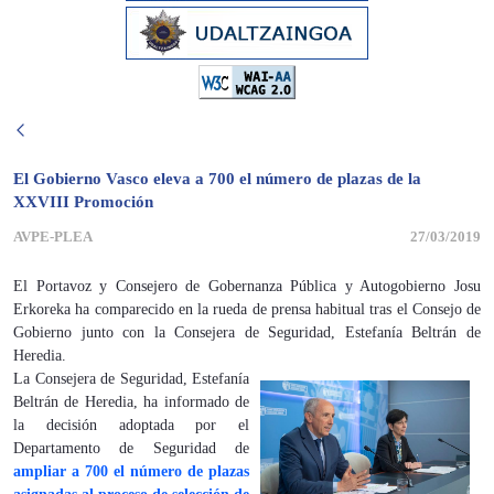
El Gobierno Vasco eleva a 700 el número de plazas de la
XXVIII Promoción
AVPE-PLEA
27/03/2019
El Portavoz y Consejero de Gobernanza Pública y Autogobierno Josu
Erkoreka ha comparecido en la rueda de prensa habitual tras el Consejo de
Gobierno junto con la Consejera de Seguridad, Estefanía Beltrán de
Heredia.
La Consejera de Seguridad, Estefanía
Beltrán de Heredia, ha informado de
la decisión adoptada por el
Departamento de Seguridad de
ampliar a 700 el número de plazas