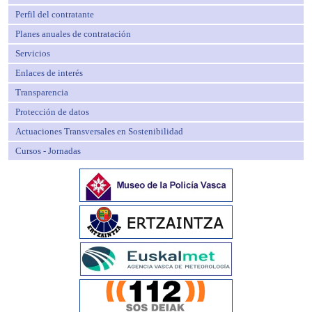
Perfil del contratante
Planes anuales de contratación
Servicios
Enlaces de interés
Transparencia
Protección de datos
Actuaciones Transversales en Sostenibilidad
Cursos - Jornadas