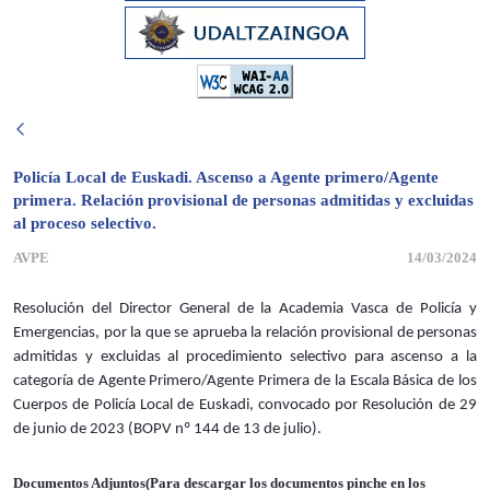
Policía Local de Euskadi. Ascenso a Agente primero/Agente
primera. Relación provisional de personas admitidas y excluidas
al proceso selectivo.
AVPE
14/03/2024
Resolución del Director General de la Academia Vasca de Policía y
Emergencias, por la que se aprueba la relación provisional de personas
admitidas y excluidas al procedimiento selectivo para ascenso a la
categoría de Agente Primero/Agente Primera de la Escala Básica de los
Cuerpos de Policía Local de Euskadi, convocado por Resolución de 29
de junio de 2023 (BOPV nº 144 de 13 de julio).
Documentos Adjuntos(Para descargar los documentos pinche en los