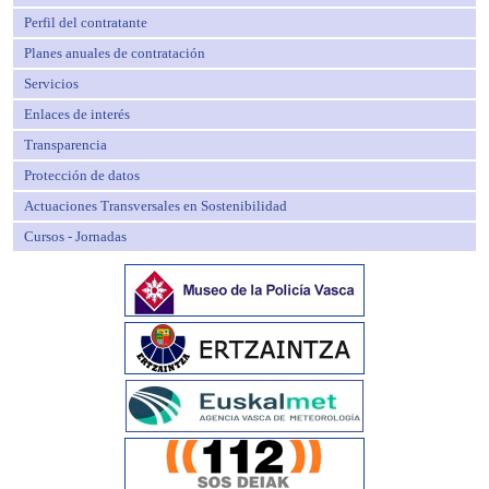
Perfil del contratante
Planes anuales de contratación
Servicios
Enlaces de interés
Transparencia
Protección de datos
Actuaciones Transversales en Sostenibilidad
Cursos - Jornadas