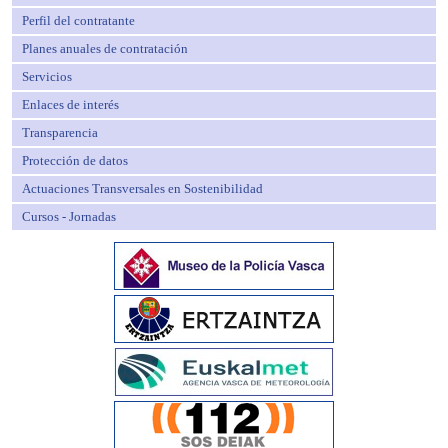
Perfil del contratante
Planes anuales de contratación
Servicios
Enlaces de interés
Transparencia
Protección de datos
Actuaciones Transversales en Sostenibilidad
Cursos - Jornadas