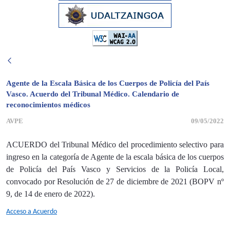
Agente de la Escala Básica de los Cuerpos de Policía del País
Vasco. Acuerdo del Tribunal Médico. Calendario de
reconocimientos médicos
AVPE
09/05/2022
ACUERDO del Tribunal Médico del procedimiento selectivo para
ingreso en la categoría de Agente de la escala básica de los cuerpos
de Policía del País Vasco y Servicios de la Policía Local,
convocado por Resolución de 27 de diciembre de 2021 (BOPV nº
9, de 14 de enero de 2022).
Acceso a Acuerdo