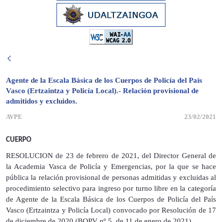
Agente de la Escala Básica de los Cuerpos de Policía del País
Vasco (Ertzaintza y Policía Local).- Relación provisional de
admitidos y excluidos.
AVPE
23/02/2021
CUERPO
RESOLUCION de 23 de febrero de 2021, del Director General de
la Academia Vasca de Policía y Emergencias, por la que se hace
pública la relación provisional de personas admitidas y excluidas al
procedimiento selectivo para ingreso por turno libre en la categoría
de Agente de la Escala Básica de los Cuerpos de Policía del País
Vasco (Ertzaintza y Policía Local) convocado por Resolución de 17
de diciembre de 2020 (BOPV nº 5, de 11 de enero de 2021).