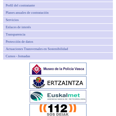
Perfil del contratante
Planes anuales de contratación
Servicios
Enlaces de interés
Transparencia
Protección de datos
Actuaciones Transversales en Sostenibilidad
Cursos - Jornadas