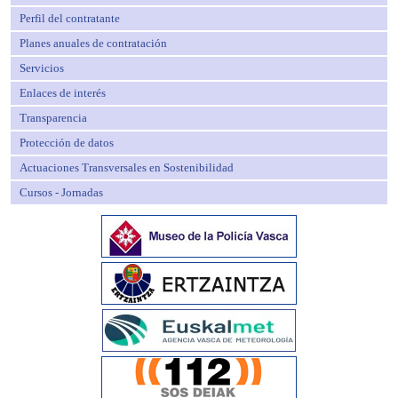
Perfil del contratante
Planes anuales de contratación
Servicios
Enlaces de interés
Transparencia
Protección de datos
Actuaciones Transversales en Sostenibilidad
Cursos - Jornadas