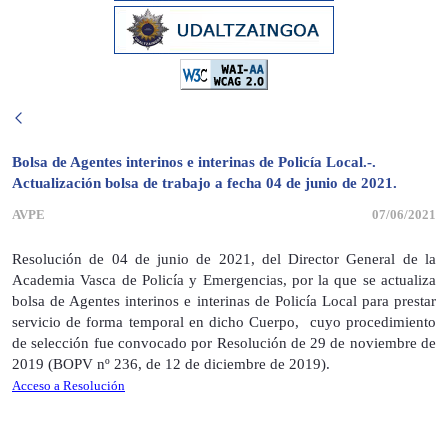
Bolsa de Agentes interinos e interinas de Policía Local.-.
Actualización bolsa de trabajo a fecha 04 de junio de 2021.
AVPE
07/06/2021
Resolución de 04 de junio de 2021, del Director General de la
Academia Vasca de Policía y Emergencias, por la que se actualiza
bolsa de Agentes interinos e interinas de Policía Local para prestar
servicio de forma temporal en dicho Cuerpo, cuyo procedimiento
de selección fue convocado por Resolución de 29 de noviembre de
2019 (BOPV nº 236, de 12 de diciembre de 2019).
Acceso a Resolución