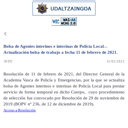
Bolsa de Agentes interinos e interinas de Policía Local.-.
Actualización bolsa de trabajo a fecha 11 de febrero de 2021.
AVPE
11/02/2021
Resolución de 11 de febrero de 2021, del Director General de la
Academia Vasca de Policía y Emergencias, por la que se actualiza
bolsa de Agentes interinos e interinas de Policía Local para prestar
servicio de forma temporal en dicho Cuerpo, cuyo procedimiento
de selección fue convocado por Resolución de 29 de noviembre de
2019 (BOPV nº 236, de 12 de diciembre de 2019).
Acceso a Resolución