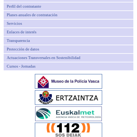
Perfil del contratante
Planes anuales de contratación
Servicios
Enlaces de interés
Transparencia
Protección de datos
Actuaciones Transversales en Sostenibilidad
Cursos - Jornadas