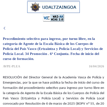
Procedimiento selectivo para ingreso, por turno libre, en la
categoría de Agente de la Escala Básica de los Cuerpos de
Policía del País Vasco (Ertzaintza y Policía Local) y Servicios de
Policía Local. 34 Promoción . 6ª Conjunta. Fecha de inicio del
curso de formación.
AVPE-PLEA
16/04/2026
RESOLUCIÓN del Director General de la Academia Vasca de Policía y
Emergencias, por la que se hace pública la fecha de inicio del curso de
formación del procedimiento selectivo para ingreso por turno libre en
la categoría de Agente de la Escala Básica de los Cuerpos de Policía del
País Vasco (Ertzaintza y Policía Local) y Servicios de Policía Local
convocado por Resolución de 6 de marzo de 2025 (BOPV nº 55, de 20