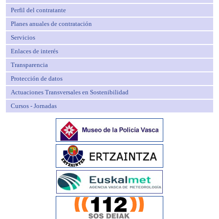
Perfil del contratante
Planes anuales de contratación
Servicios
Enlaces de interés
Transparencia
Protección de datos
Actuaciones Transversales en Sostenibilidad
Cursos - Jornadas