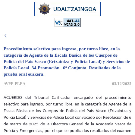
Procedimiento selectivo para ingreso, por turno libre, en la
categoría de Agente de la Escala Básica de los Cuerpos de
Policía del País Vasco (Ertzaintza y Policía Local) y Servicios de
Policía Local. 34 Promoción . 6ª Conjunta. Resultados de la
prueba oral euskera.
AVPE-PLEA
05/12/2025
ACUERDO del Tribunal Calificador encargado del procedimiento
selectivo para ingreso, por turno libre, en la categoría de Agente de la
Escala Básica de los Cuerpos de Policía del País Vasco (Ertzaintza y
Policía Local) y Servicios de Policía Local convocado por Resolución de 6
de marzo de 2025 de la Directora General de la Academia Vasca de
Policía y Emergencias, por el que se publica los resultados del examen