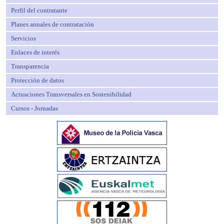
Perfil del contratante
Planes anuales de contratación
Servicios
Enlaces de interés
Transparencia
Protección de datos
Actuaciones Transversales en Sostenibilidad
Cursos - Jornadas