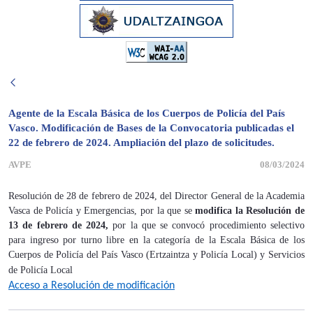
Agente de la Escala Básica de los Cuerpos de Policía del País
Vasco. Modificación de Bases de la Convocatoria publicadas el
22 de febrero de 2024. Ampliación del plazo de solicitudes.
AVPE
08/03/2024
Resolución de 28 de febrero de 2024, del Director General de la Academia
Vasca de Policía y Emergencias, por la que se
modifica la Resolución de
13 de febrero de 2024,
por la que se convocó procedimiento selectivo
para ingreso por turno libre en la categoría de la Escala Básica de los
Cuerpos de Policía del País Vasco (Ertzaintza y Policía Local) y Servicios
de Policía Local
Acceso a Resolución de modificación