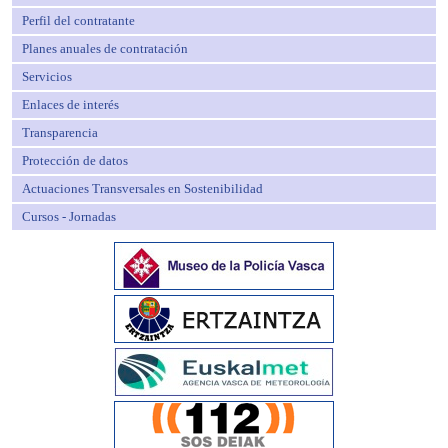
Perfil del contratante
Planes anuales de contratación
Servicios
Enlaces de interés
Transparencia
Protección de datos
Actuaciones Transversales en Sostenibilidad
Cursos - Jornadas