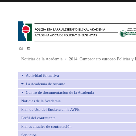
eu
es
2014_Campeonato europeo Policias
Noticias de la Academia
Actividad formativa
La Academia de Arcaute
Centro de documentación de la Academia
Noticias de la Academia
Plan de Uso del Euskera en la AVPE
Perfil del contratante
Planes anuales de contratación
Servicios