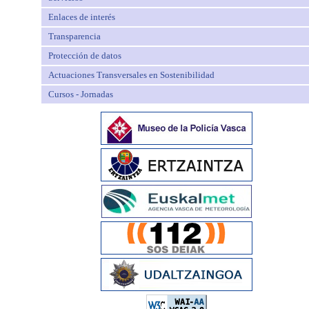
Enlaces de interés
Transparencia
Protección de datos
Actuaciones Transversales en Sostenibilidad
Cursos - Jornadas