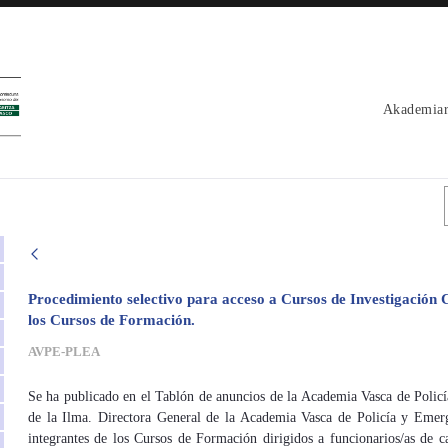
Akademiar
 - avpe
Procedimiento selectivo para acceso a Cursos de Investigación C
los Cursos de Formación.
AVPE-PLEA
Se ha publicado en el Tablón de anuncios de la Academia Vasca de Policí
de la Ilma. Directora General de la Academia Vasca de Policía y Emerge
integrantes de los Cursos de Formación dirigidos a funcionarios/as de c