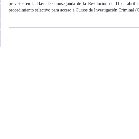
previstos en la Base Decimosegunda de la Resolución de 11 de abril 
procedimiento selectivo para acceso a Cursos de Investigación Criminal (