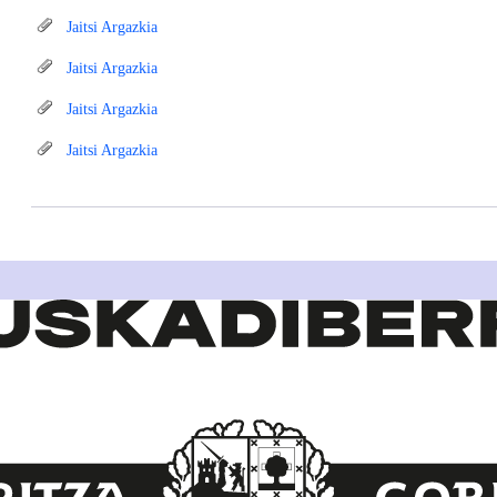
Jaitsi Argazkia
Jaitsi Argazkia
Jaitsi Argazkia
Jaitsi Argazkia