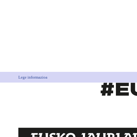
Lege informazioa