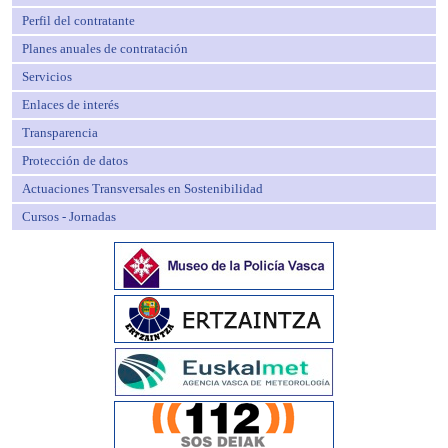
Perfil del contratante
Planes anuales de contratación
Servicios
Enlaces de interés
Transparencia
Protección de datos
Actuaciones Transversales en Sostenibilidad
Cursos - Jornadas