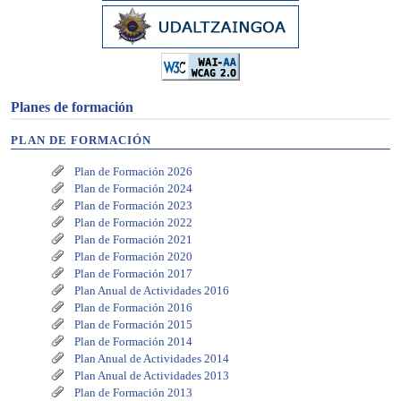
Planes de formación
PLAN DE FORMACIÓN
Plan de Formación 2026
Plan de Formación 2024
Plan de Formación 2023
Plan de Formación 2022
Plan de Formación 2021
Plan de Formación 2020
Plan de Formación 2017
Plan Anual de Actividades 2016
Plan de Formación 2016
Plan de Formación 2015
Plan de Formación 2014
Plan Anual de Actividades 2014
Plan Anual de Actividades 2013
Plan de Formación 2013