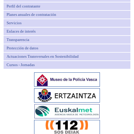
Perfil del contratante
Planes anuales de contratación
Servicios
Enlaces de interés
Transparencia
Protección de datos
Actuaciones Transversales en Sostenibilidad
Cursos - Jornadas