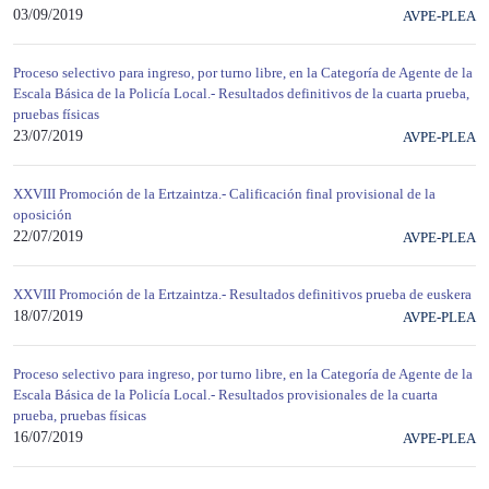
03/09/2019
AVPE-PLEA
Proceso selectivo para ingreso, por turno libre, en la Categoría de Agente de la
Escala Básica de la Policía Local.- Resultados definitivos de la cuarta prueba,
pruebas físicas
23/07/2019
AVPE-PLEA
XXVIII Promoción de la Ertzaintza.- Calificación final provisional de la
oposición
22/07/2019
AVPE-PLEA
XXVIII Promoción de la Ertzaintza.- Resultados definitivos prueba de euskera
18/07/2019
AVPE-PLEA
Proceso selectivo para ingreso, por turno libre, en la Categoría de Agente de la
Escala Básica de la Policía Local.- Resultados provisionales de la cuarta
prueba, pruebas físicas
16/07/2019
AVPE-PLEA