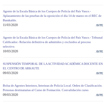
Agente de la Escala Básica de los Cuerpos de Policía del País Vasco.-
Aplazamiento de las pruebas de la oposición el día 14 de marzo en el BEC de
Barakaldo.
11/03/2020
AVPE
Agente de la Escala Básica de los Cuerpos de Policía del País Vasco.- Tribunal
Calificador.- Relación definitiva de admitidos y excluidos al proceso
selectivo.
10/03/2020
AVPE
SUSPENSIÓN TEMPORAL DE LA ACTIVIDAD ACADÉMICA DOCENTE EN
EL CENTRO DE ARKAUTE
09/03/2020
AVPE
Bolsa de Agentes Interinos, Interinas de Policía Local. Orden de Clasificación.
Personas destinatarias al Curso de Formación. Convalidación curso.
09/03/2020
AVPE