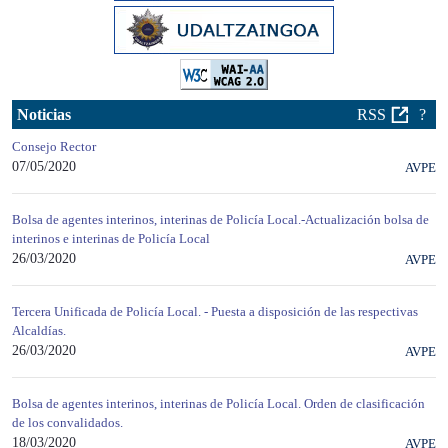
Noticias
RSS
?
Consejo Rector
07/05/2020
AVPE
Bolsa de agentes interinos, interinas de Policía Local.-Actualización bolsa de
interinos e interinas de Policía Local
26/03/2020
AVPE
Tercera Unificada de Policía Local. - Puesta a disposición de las respectivas
Alcaldías.
26/03/2020
AVPE
Bolsa de agentes interinos, interinas de Policía Local. Orden de clasificación
de los convalidados.
18/03/2020
AVPE