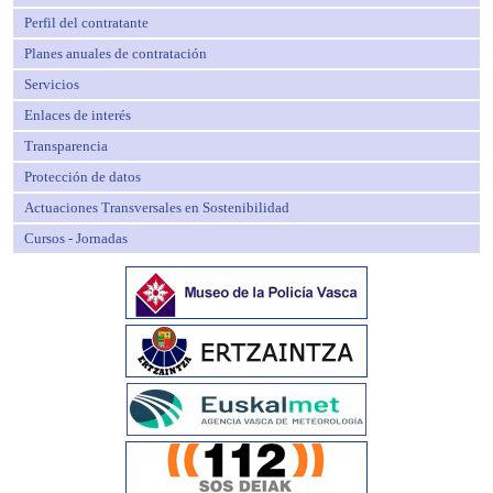
Perfil del contratante
Planes anuales de contratación
Servicios
Enlaces de interés
Transparencia
Protección de datos
Actuaciones Transversales en Sostenibilidad
Cursos - Jornadas