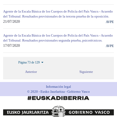
Agente de la Escala Básica de los Cuerpos de Policía del País Vasco.- Acuerdo
del Tribunal. Resultados provisionales de la tercera prueba de la oposición.
21/07/2020
AVPE
Agente de la Escala Básica de los Cuerpos de Policía del País Vasco.- Acuerdo
del Tribunal. Resultados provisionales segunda prueba, psicotécnicos.
17/07/2020
AVPE
Página 73 de 129
Anterior
Siguiente
Información legal
© 2020 - Eusko Jaurlaritza - Gobierno Vasco