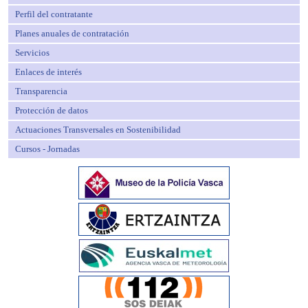
Perfil del contratante
Planes anuales de contratación
Servicios
Enlaces de interés
Transparencia
Protección de datos
Actuaciones Transversales en Sostenibilidad
Cursos - Jornadas