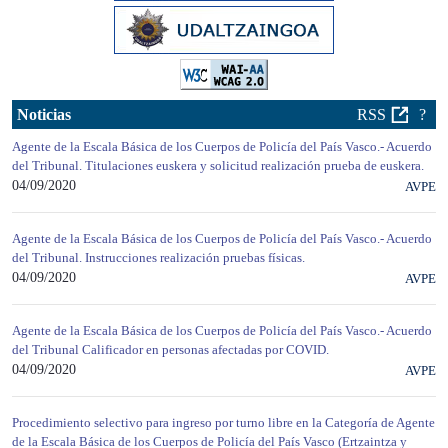
Noticias
RSS
?
Agente de la Escala Básica de los Cuerpos de Policía del País Vasco.- Acuerdo
del Tribunal. Titulaciones euskera y solicitud realización prueba de euskera.
04/09/2020
AVPE
Agente de la Escala Básica de los Cuerpos de Policía del País Vasco.- Acuerdo
del Tribunal. Instrucciones realización pruebas físicas.
04/09/2020
AVPE
Agente de la Escala Básica de los Cuerpos de Policía del País Vasco.- Acuerdo
del Tribunal Calificador en personas afectadas por COVID.
04/09/2020
AVPE
Procedimiento selectivo para ingreso por turno libre en la Categoría de Agente
de la Escala Básica de los Cuerpos de Policía del País Vasco (Ertzaintza y