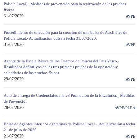
Policía Local).- Medidas de prevención para la realización de las pruebas
físicas.
31/07/2020
AVPE
Procedimiento de selección para la creación de una bolsa de Auxiliares de
Policía Local.- Actualización bolsa a fecha 31/07/2020.
31/07/2020
AVPE
Agente de la Escala Básica de los Cuerpos de Policía del País Vasco.-
Resultados definitivos de las tres primeras pruebas de la oposición y
calendarios de las pruebas físicas.
29/07/2020
AVPE
Acto de entrega de Credenciales a la 28 Promoción de la Ertzaintza._ Medidas
de Prevención
28/07/2020
AVPE/PLEA
Bolsa de Agentes interinos e interinas de Policía Local.-. Actualización a fecha
21 de julio de 2020
21/07/2020
AVPE