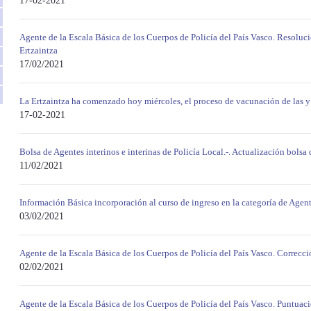
17-02-2021
Agente de la Escala Básica de los Cuerpos de Policía del País Vasco. Resoluc
Ertzaintza
17/02/2021
La Ertzaintza ha comenzado hoy miércoles, el proceso de vacunación de las y 
17-02-2021
Bolsa de Agentes interinos e interinas de Policía Local.-. Actualización bolsa 
11/02/2021
Información Básica incorporación al curso de ingreso en la categoría de Agent
03/02/2021
Agente de la Escala Básica de los Cuerpos de Policía del País Vasco. Correcci
02/02/2021
Agente de la Escala Básica de los Cuerpos de Policía del País Vasco. Puntuaci