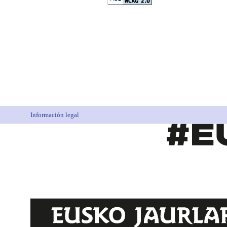
Información legal