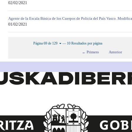
02/02/2021
Agente de la Escala Básica de los Cuerpos de Policía del País Vasco. Modifi
01/02/2021
— 10 Resultados por página
Página 69 de 129
← Primero
Anterior