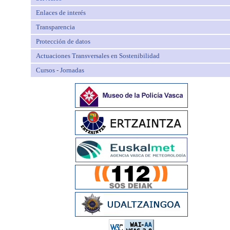
Enlaces de interés
Transparencia
Protección de datos
Actuaciones Transversales en Sostenibilidad
Cursos - Jornadas