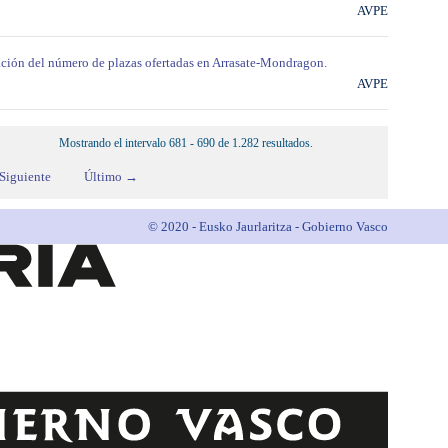
AVPE
cación del número de plazas ofertadas en Arrasate-Mondragon.
AVPE
Mostrando el intervalo 681 - 690 de 1.282 resultados.
Siguiente
Último →
© 2020 - Eusko Jaurlaritza - Gobierno Vasco