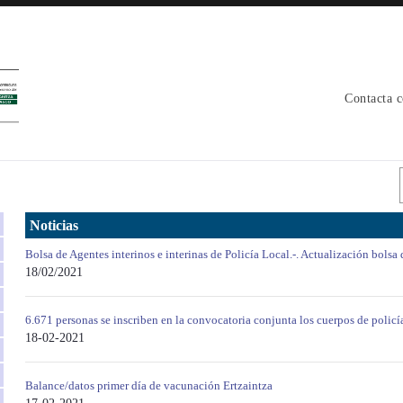
Contacta 
Noticias
Bolsa de Agentes interinos e interinas de Policía Local.-. Actualización bolsa 
18/02/2021
6.671 personas se inscriben en la convocatoria conjunta los cuerpos de policí
18-02-2021
Balance/datos primer día de vacunación Ertzaintza