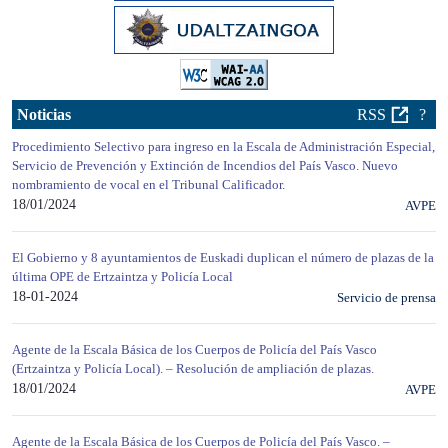
Noticias
RSS
?
Procedimiento Selectivo para ingreso en la Escala de Administración Especial,
Servicio de Prevención y Extinción de Incendios del País Vasco. Nuevo
nombramiento de vocal en el Tribunal Calificador.
18/01/2024
AVPE
El Gobierno y 8 ayuntamientos de Euskadi duplican el número de plazas de la
última OPE de Ertzaintza y Policía Local
18-01-2024
Servicio de prensa
Agente de la Escala Básica de los Cuerpos de Policía del País Vasco
(Ertzaintza y Policía Local). – Resolución de ampliación de plazas.
18/01/2024
AVPE
Agente de la Escala Básica de los Cuerpos de Policía del País Vasco. –