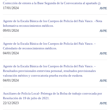
Corrección de errores a la Base Segunda de la Convocatoria al apartado j).
17/01/2024
AVPE
Agente de la Escala Básica de los Cuerpos de Policía del País Vasco. –Nota
Informativa reconocimientos médicos.
09/01/2024
AVPE
Agente de la Escala Básica de los Cuerpos de Policía del País Vasco. –
Calendario de reconocimientos médicos.
04/01/2024
AVPE
Agente de la Escala Básica de los Cuerpos de Policía del País Vasco. –
Resultados provisionales entrevista personal, resultados provisionales
valoración méritos y convocatoria prueba escrita de euskera.
04/01/2024
AVPE
Auxiliares de Policía Local- Prórroga de la Bolsa de trabajo convocada por
Resolución de 19 de julio de 2021.
22/12/2023
AVPE