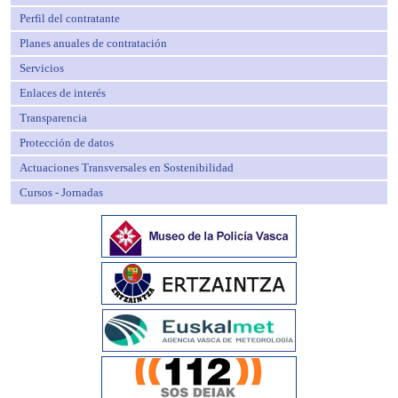
Perfil del contratante
Planes anuales de contratación
Servicios
Enlaces de interés
Transparencia
Protección de datos
Actuaciones Transversales en Sostenibilidad
Cursos - Jornadas