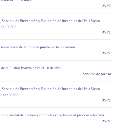
AVPE
, Servicio de Prevención y Extinción de Incendios del País Vasco.
do 95/2023.
AVPE
realización de la primera prueba de la oposición.
AVPE
de la Euskal Polizia hasta el 10 de abril
Servicio de prensa
, Servicio de Prevención y Extinción de Incendios del País Vasco.
do 229/2023.
AVPE
provisional de personas admitidas y excluidas al proceso selectivo.
AVPE