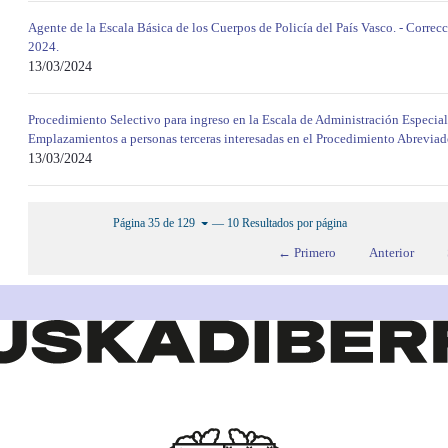
Agente de la Escala Básica de los Cuerpos de Policía del País Vasco. - Correc
2024.
13/03/2024
Procedimiento Selectivo para ingreso en la Escala de Administración Especial
Emplazamientos a personas terceras interesadas en el Procedimiento Abrevia
13/03/2024
— 10 Resultados por página
Página 35 de 129
← Primero
Anterior