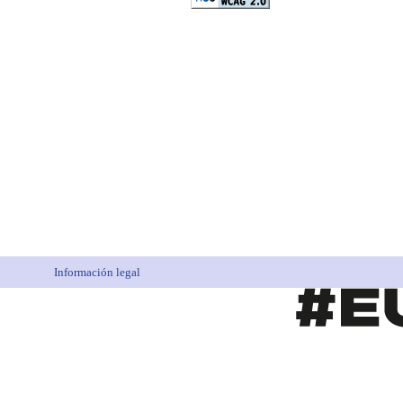
Información legal