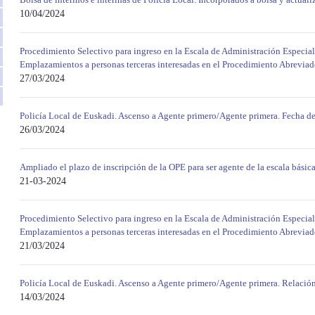
10/04/2024
Procedimiento Selectivo para ingreso en la Escala de Administración Especial
Emplazamientos a personas terceras interesadas en el Procedimiento Abrevia
27/03/2024
Policía Local de Euskadi. Ascenso a Agente primero/Agente primera. Fecha de 
26/03/2024
Ampliado el plazo de inscripción de la OPE para ser agente de la escala básica 
21-03-2024
Procedimiento Selectivo para ingreso en la Escala de Administración Especial
Emplazamientos a personas terceras interesadas en el Procedimiento Abrevia
21/03/2024
Policía Local de Euskadi. Ascenso a Agente primero/Agente primera. Relación 
14/03/2024