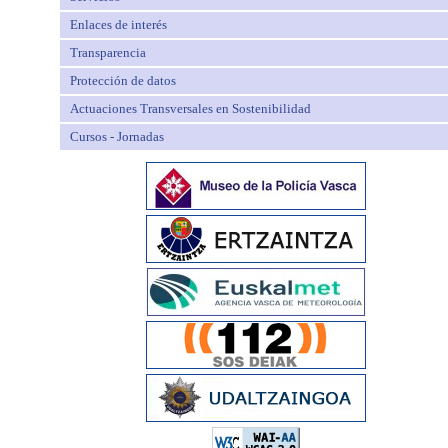
Enlaces de interés
Transparencia
Protección de datos
Actuaciones Transversales en Sostenibilidad
Cursos - Jornadas