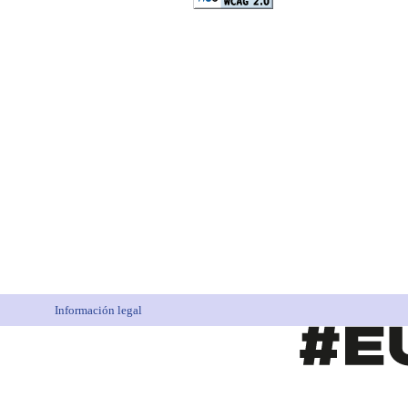
Información legal