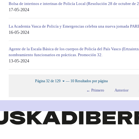
Bolsa de interinos e interinas de Policía Local (Resolución 28 de octubre de 
17-05-2024
La Academia Vasca de Policía y Emergencias celebra una nueva jornada PAREZ 
16-05-2024
Agente de la Escala Básica de los cuerpos de Policía del País Vasco (Ertzaintz
nombramiento funcionarios en prácticas. Promoción 32.
13-05-2024
— 10 Resultados por página
Página 32 de 129
← Primero
Anterior