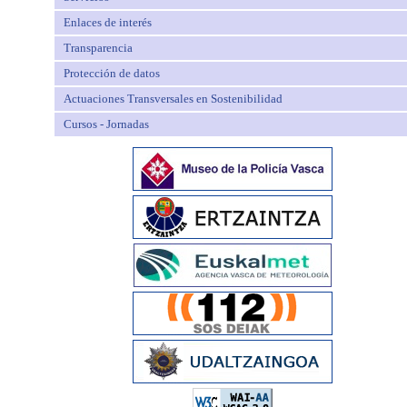
Enlaces de interés
Transparencia
Protección de datos
Actuaciones Transversales en Sostenibilidad
Cursos - Jornadas