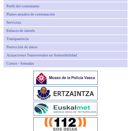
Perfil del contratante
Planes anuales de contratación
Servicios
Enlaces de interés
Transparencia
Protección de datos
Actuaciones Transversales en Sostenibilidad
Cursos - Jornadas