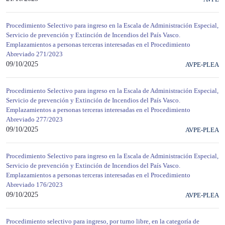
Procedimiento Selectivo para ingreso en la Escala de Administración Especial,
Servicio de prevención y Extinción de Incendios del País Vasco.
Emplazamientos a personas terceras interesadas en el Procedimiento
Abreviado 271/2023
09/10/2025
AVPE-PLEA
Procedimiento Selectivo para ingreso en la Escala de Administración Especial,
Servicio de prevención y Extinción de Incendios del País Vasco.
Emplazamientos a personas terceras interesadas en el Procedimiento
Abreviado 277/2023
09/10/2025
AVPE-PLEA
Procedimiento Selectivo para ingreso en la Escala de Administración Especial,
Servicio de prevención y Extinción de Incendios del País Vasco.
Emplazamientos a personas terceras interesadas en el Procedimiento
Abreviado 176/2023
09/10/2025
AVPE-PLEA
Procedimiento selectivo para ingreso, por turno libre, en la categoría de