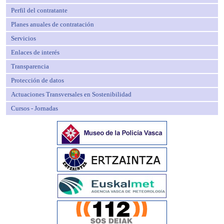
Perfil del contratante
Planes anuales de contratación
Servicios
Enlaces de interés
Transparencia
Protección de datos
Actuaciones Transversales en Sostenibilidad
Cursos - Jornadas