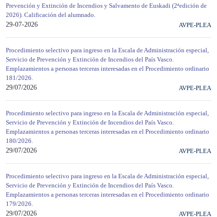
Prevención y Extinción de Incendios y Salvamento de Euskadi (2ªedición de
2026). Calificación del alumnado.
29-07-2026
AVPE-PLEA
Procedimiento selectivo para ingreso en la Escala de Administración especial,
Servicio de Prevención y Extinción de Incendios del País Vasco.
Emplazamientos a personas terceras interesadas en el Procedimiento ordinario
181/2026.
29/07/2026
AVPE-PLEA
Procedimiento selectivo para ingreso en la Escala de Administración especial,
Servicio de Prevención y Extinción de Incendios del País Vasco.
Emplazamientos a personas terceras interesadas en el Procedimiento ordinario
180/2026.
29/07/2026
AVPE-PLEA
Procedimiento selectivo para ingreso en la Escala de Administración especial,
Servicio de Prevención y Extinción de Incendios del País Vasco.
Emplazamientos a personas terceras interesadas en el Procedimiento ordinario
179/2026.
29/07/2026
AVPE-PLEA