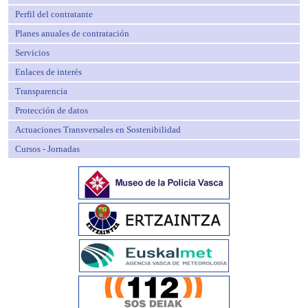
Perfil del contratante
Planes anuales de contratación
Servicios
Enlaces de interés
Transparencia
Protección de datos
Actuaciones Transversales en Sostenibilidad
Cursos - Jornadas