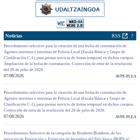
Noticias
RSS
?
Procedimiento selectivo para la creación de una bolsa de contratación de
Agentes interinos e interinas de Policía Local (Escala Básica y Grupo de
Clasificación C-1), para prestar servicio de forma temporal en dichos cuerpos.
Ampliación de la bolsa de contratación. Corrección de error de la resolución
del 28 de julio de 2026.
07/08/2026
AVPE-PLEA
Procedimiento selectivo para la creación de una bolsa de contratación de
Agentes interinos e interinas de Policía Local (Escala Básica y Grupo de
Clasificación C-1), para prestar servicio de forma temporal en dichos cuerpos.
Corrección de error de la resolución del 28 de julio de 2026.
07/08/2026
AVPE-PLEA
Procedimiento Selectivo de la categoría de Bombero/Bombera, de los
servicios de Prevención y Extinción de Incendios del País Vasco (BOPV nº