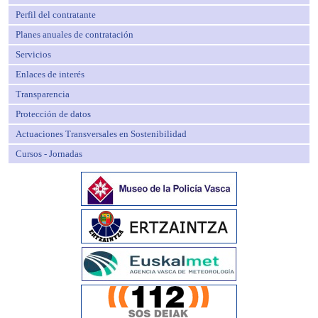
Perfil del contratante
Planes anuales de contratación
Servicios
Enlaces de interés
Transparencia
Protección de datos
Actuaciones Transversales en Sostenibilidad
Cursos - Jornadas