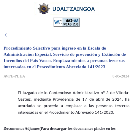
Procedimiento Selectivo para ingreso en la Escala de
Administración Especial, Servicio de prevención y Extinción de
Incendios del País Vasco. Emplazamientos a personas terceras
interesadas en el Procedimiento Abreviado 141/2023
AVPE-PLEA
8-05-2024
El Juzgado de lo Contencioso Administrativo nº 3 de Vitoria-
Gasteiz, mediante Providencia de 17 de abril de 2024, ha
acordado se proceda a emplazar a las personas terceras
interesadas en el Procedimiento Abreviado 141/2023.
Documentos Adjuntos(Para descargar los documentos pinche en los